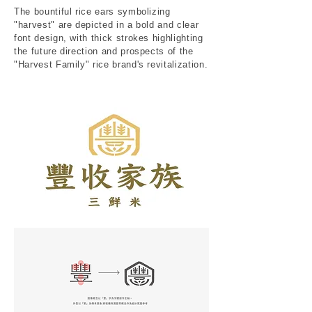
The bountiful rice ears symbolizing
"harvest" are depicted in a bold and clear
font design, with thick strokes highlighting
the future direction and prospects of the
"Harvest Family" rice brand's revitalization.